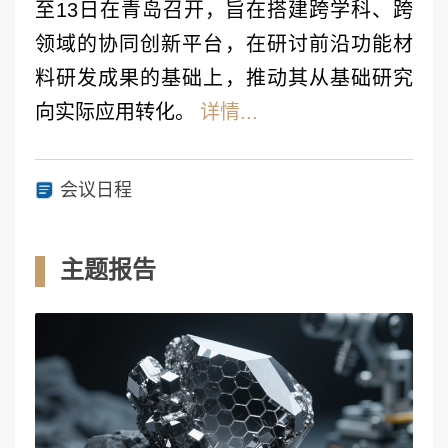
至13日在青岛召开，旨在搭建跨学科、跨
领域的协同创新平台，在研讨前沿功能材
料研发成果的基础上，推动其从基础研究
向实际应用转化。
详情...
会议日程
主题报告