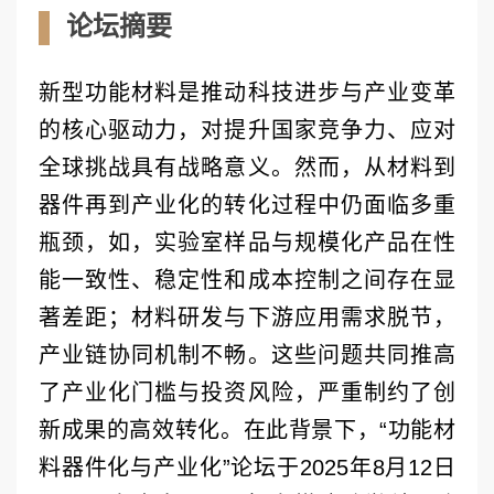
论坛摘要
新型功能材料是推动科技进步与产业变革
的核心驱动力，对提升国家竞争力、应对
全球挑战具有战略意义。然而，从材料到
器件再到产业化的转化过程中仍面临多重
瓶颈，如，实验室样品与规模化产品在性
能一致性、稳定性和成本控制之间存在显
著差距；材料研发与下游应用需求脱节，
产业链协同机制不畅。这些问题共同推高
了产业化门槛与投资风险，严重制约了创
新成果的高效转化。在此背景下，“功能材
料器件化与产业化”论坛于2025年8月12日