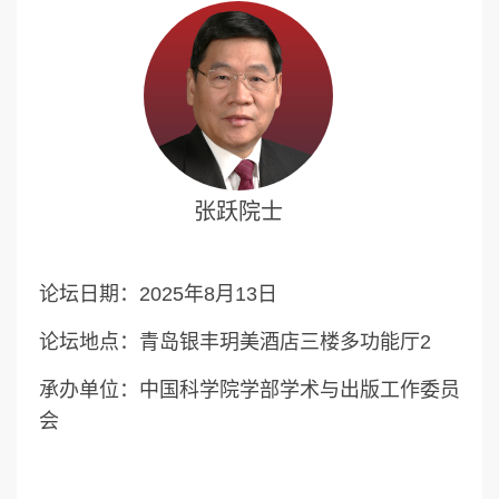
张跃院士
论坛日期：2025年8月13日
论坛地点：青岛银丰玥美酒店三楼多功能厅2
承办单位：中国科学院学部学术与出版工作委员
会