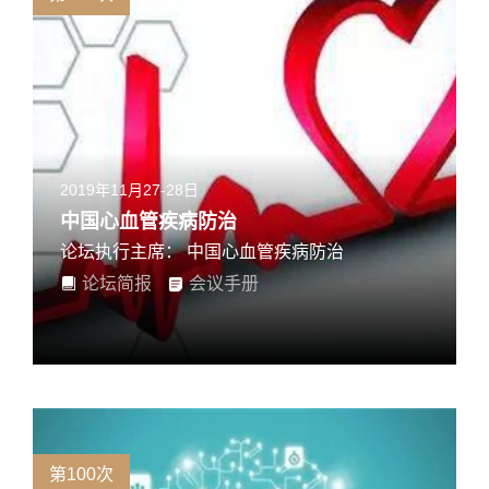
2019年11月27-28日
中国心血管疾病防治
论坛执行主席： 中国心血管疾病防治
论坛简报
会议手册
第100次