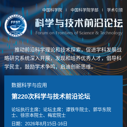
中国科学院
中国科学院学部
学术引领
推动前沿科学理论和技术探索，促进学科发展战
略研究系统深入开展，发现和培养优秀人才，倡导科
学民主，鼓励学术争鸣，启迪创新思维。
数据科学与应用
第220次科学与技术前沿论坛
论坛执行主席：论坛主席：谭铁牛院士、郭华东院
士、徐宗本院士、梅宏院士
日期：2026年8月15日-16日