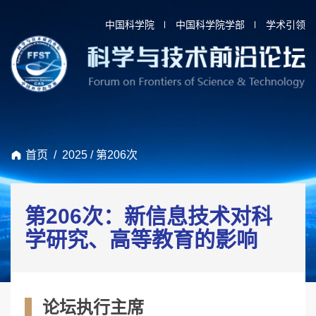
中国科学院
中国科学院学部
学术引领
首页
/
2025
/
第206次
第206次：新信息技术对科
学研究、高等教育的影响
论坛执行主席