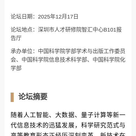
论坛日期：2025年12月17日
论坛地点：深圳市人才研修院智汇中心B101报
告厅
承办单位：中国科学院学部学术与出版工作委员
会、中国科学院信息技术科学部、中国科学院化
学部
论坛摘要
随着人工智能、大数据、量子计算等新一
代信息技术的迅猛发展，科学研究范式与
高等教育形态正经历深刻变革。新技术在