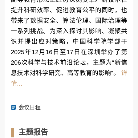
提升科研效率、促进教育公平的同时，也
带来了数据安全、算法伦理、国际治理等
一系列挑战。为深入探讨其影响、凝聚共
识并提出应对策略，中国科学院学部于
2025年12月16日至17日在深圳举办了第
206次科学与技术前沿论坛，主题为“新信
息技术对科学研究、高等教育的影响”。
详
情...
会议日程
主题报告