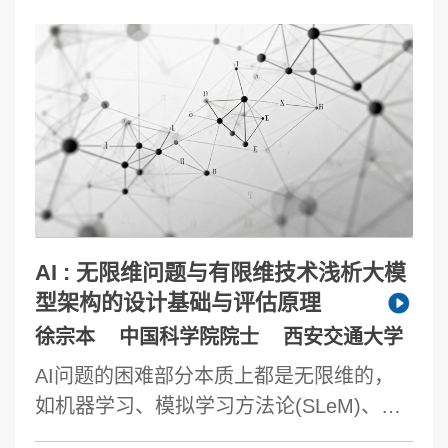
AI : 无限维问题与有限维技术浅析大模
型架构的设计基础与评估原理
徐宗本
中国科学院院士
西安交通大学
AI问题的困难部分本质上都是无限维的，
如机器学习、模拟学习方法论(SLeM)、世
界模型构建等，但基于数字技术(特别是冯.