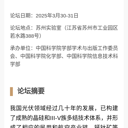
论坛日期：2025年3月30-31日
论坛地点：苏州实验室（江苏省苏州市工业园区
若水路388号）
承办单位：中国科学院学部学术与出版工作委员
会、中国科学院化学部、中国科学院信息技术科
学部
论坛摘要
我国光伏领域经过几十年的发展，已构建
了成熟的晶硅和III-V族多结技术体系，并形
成了相应的民用和航空产业链，钙钛矿等