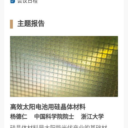
会议日程
主题报告
高效太阳电池用硅晶体材料
杨德仁
中国科学院院士
浙江大学
硅晶体材料是太阳能光伏产业的基础材