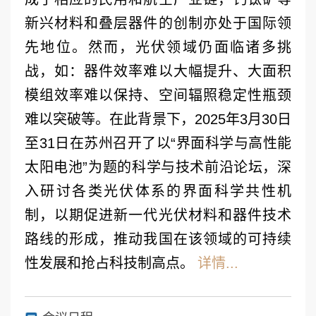
新兴材料和叠层器件的创制亦处于国际领
先地位。然而，光伏领域仍面临诸多挑
战，如：器件效率难以大幅提升、大面积
模组效率难以保持、空间辐照稳定性瓶颈
难以突破等。在此背景下，2025年3月30日
至31日在苏州召开了以“界面科学与高性能
太阳电池”为题的科学与技术前沿论坛，深
入研讨各类光伏体系的界面科学共性机
制，以期促进新一代光伏材料和器件技术
路线的形成，推动我国在该领域的可持续
性发展和抢占科技制高点。
详情...