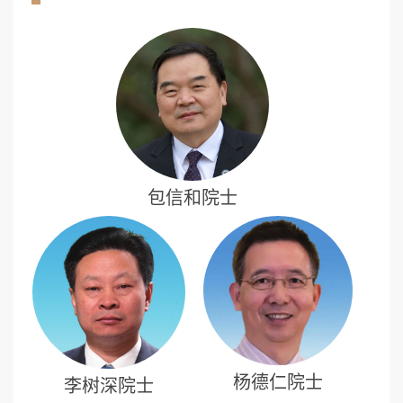
包信和院士
杨德仁院士
李树深院士