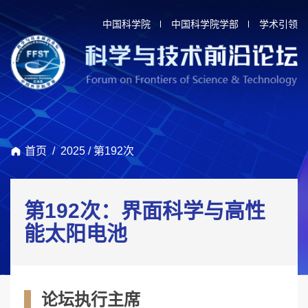
中国科学院
中国科学院学部
学术引领
首页
/
2025
/
第192次
第192次：界面科学与高性
能太阳电池
论坛执行主席