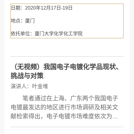
日期：2020年12月17日-19日
地点：厦门
依托单位：厦门大学化学化工学院
（无视频）我国电子电镀化学品现状、
挑战与对策
演讲人：叶金堆
笔者通过在上海、广东两个我国电子
电镀最发达的地区进行市场调研及相关文
献检索得出，电子电镀市场难度依次为晶
圆电镀、封装与测试、PCB、连接器，主