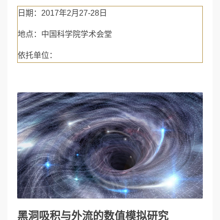
日期：2017年2月27-28日
地点：中国科学院学术会堂
依托单位：
黑洞吸积与外流的数值模拟研究