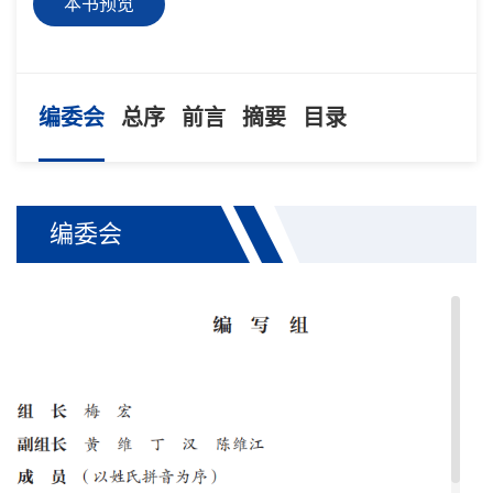
本书预览
编委会
总序
前言
摘要
目录
编委会