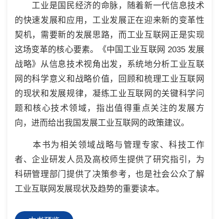
工业是国民经济的命脉，随着新一代信息技术
的快速发展和应用，工业发展正在迎来新的变革性
契机，需要新的发展思路，而工业互联网正是实现
这场变革的核心要素。《中国工业互联网 2035 发展
战略》从信息技术视角出发，系统地分析工业互联
网的科学意义和战略价值，回顾和梳理工业互联网
的现状和发展规律，凝练工业互联网的关键科学问
题和核心技术领域，指出值得重点关注的发展方
向，进而给出我国发展工业互联网的政策建议。
本书为相关领域战略与管理专家、科技工作
者、企业研发人员及高校师生提供了研究指引，为
科研管理部门提供了决策参考，也是社会公众了解
工业互联网发展现状及趋势的重要读本。