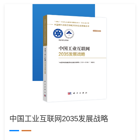
中国工业互联网2035发展战略