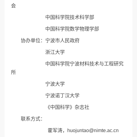
会
中国科学院技术科学部
中国科学院数学物理学部
协办单位：宁波市人民政府
浙江大学
中国科学院宁波材料技术与工程研究
所
宁波大学
宁波诺丁汉大学
《中国科学》杂志社
联系方式：
霍军涛，huojuntao@nimte.ac.cn