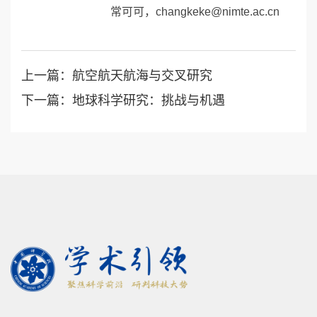
常可可，changkeke@nimte.ac.cn
上一篇：航空航天航海与交叉研究
下一篇：地球科学研究：挑战与机遇