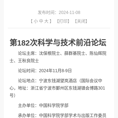
发布时间：2024-11-08
【
小
中
大
】
【打印】
【关闭】
第182次科学与技术前
沿论坛
论坛主席：沈保根院士、薛群基院士、陈仙辉院
士、王秋良院士
论坛时间：2024年11月8-9日
论坛地点：宁波东钱湖望岚酒店（国际会议中
心，地址：浙江省宁波市鄞州区东钱湖镇会博路301
号）
主办单位：中国科学院学部
承办单位：中国科学院学部学术与出版工作委员