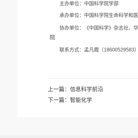
主办单位：中国科学院学部
承办单位：中国科学院生命科学和
协办单位：《中国科学》杂志社、
院
联系方式：孟凡霞（18600529583
上一篇：信息科学前沿
下一篇：智能化学