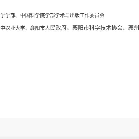
医学学部、中国科学院学部学术与出版工作委员会
民政府、襄阳市科学技术协会、襄
华中农业大学、襄阳市人
）