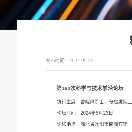
发布时间：2024-05-23
第162次科学与技术前沿论坛
执行主席：曹晓风院士，张启发院
论坛时间：2024年5月23日
论坛地点：湖北省襄阳市南湖宾馆