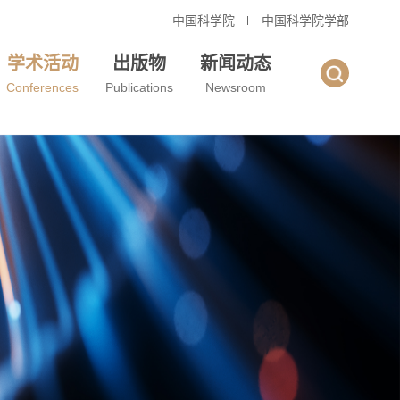
中国科学院
中国科学院学部
学术活动
出版物
新闻动态
Conferences
Publications
Newsroom