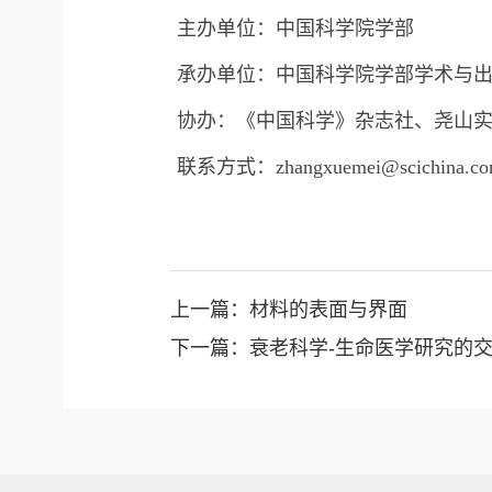
主办单位：中国科学院学部
承办单位：中国科学院学部学术与
协办：《中国科学》杂志社、尧山
联系方式：zhangxuemei@scichina.c
上一篇：材料的表面与界面
下一篇：衰老科学-生命医学研究的