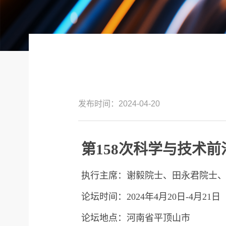
发布时间：2024-04-20
第158次科学与技术前
执行主席：谢毅院士、田永君院士
论坛时间：2024年4月20日-4月21日
论坛地点：河南省平顶山市