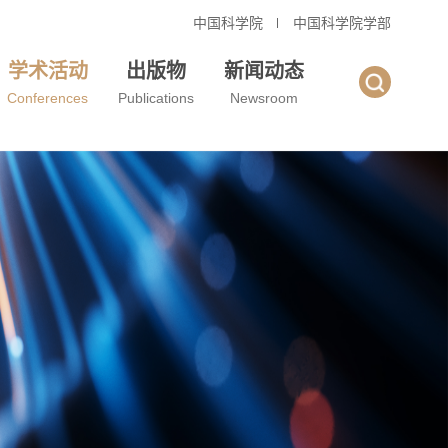
中国科学院
中国科学院学部
学术活动
出版物
新闻动态
Conferences
Publications
Newsroom