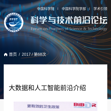
中国科学院
中国科学院学部
学术引领
首页
/
2017
/
第68次
大数据和人工智能前沿介绍